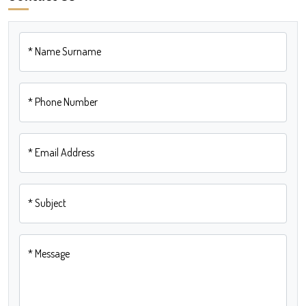
*
Name Surname
*
Phone Number
*
Email Address
*
Subject
*
Message